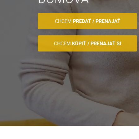
CHCEM
PREDAŤ / PRENAJAŤ
CHCEM
KÚPIŤ / PRENAJAŤ SI