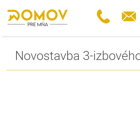
Novostavba 3-izbového