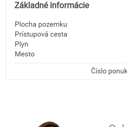
Základné informácie
Plocha pozemku
Prístupová cesta
Plyn
Mesto
Číslo ponuk