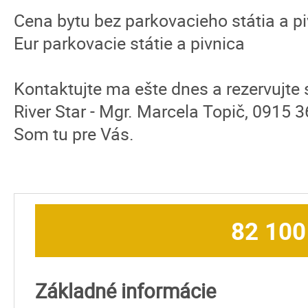
Cena bytu bez parkovacieho státia a piv
Eur parkovacie státie a pivnica
Kontaktujte ma ešte dnes a rezervujte 
River Star - Mgr. Marcela Topič, 0915 
Som tu pre Vás.
82 100
Základné informácie