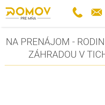
NA PRENÁJOM - RODI
ZÁHRADOU V TIC