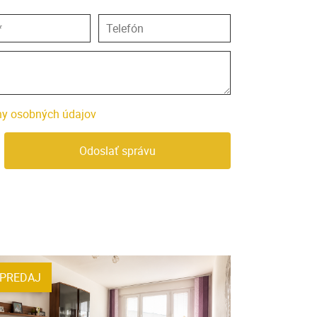
y osobných údajov
Odoslať správu
PREDAJ