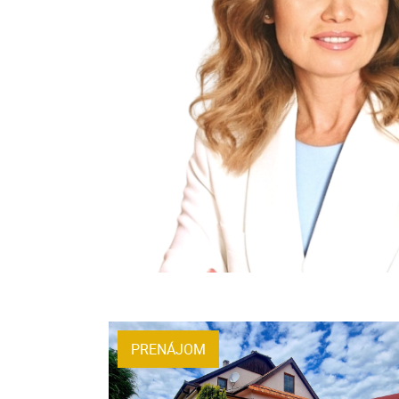
PRENÁJOM