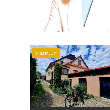
PRENÁJOM