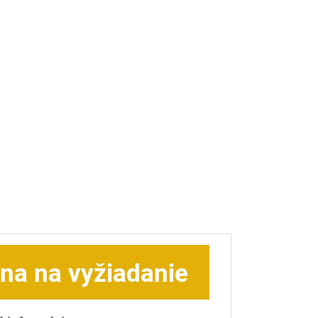
na na vyžiadanie