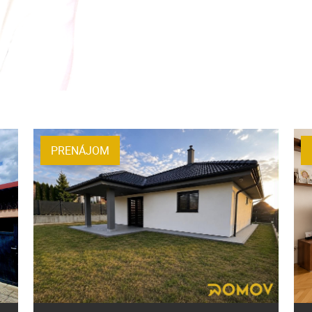
PRENÁJOM