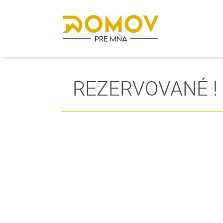
REZERVOVANÉ ! Ú